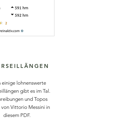
RSEILLÄNGEN
 einige lohnenswerte
illängen gibt es im Tal.
hreibungen und Topos
 von Vittorio Messini in
diesem PDF.