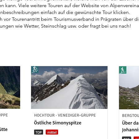
n kann. Viele weitere Touren auf der Website von Alpenvereinak
nbeschreibungen einfach auf die gewünschte Tour klicken.
ch vor Tourenantritt beim Tourismusverband in Prägraten über d
ungen wie Wetter, Steinschlag usw. oder fragt bei uns nach!