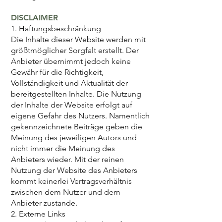
DISCLAIMER
1. Haftungsbeschränkung
Die Inhalte dieser Website werden mit
größtmöglicher Sorgfalt erstellt. Der
Anbieter übernimmt jedoch keine
Gewähr für die Richtigkeit,
Vollständigkeit und Aktualität der
bereitgestellten Inhalte. Die Nutzung
der Inhalte der Website erfolgt auf
eigene Gefahr des Nutzers. Namentlich
gekennzeichnete Beiträge geben die
Meinung des jeweiligen Autors und
nicht immer die Meinung des
Anbieters wieder. Mit der reinen
Nutzung der Website des Anbieters
kommt keinerlei Vertragsverhältnis
zwischen dem Nutzer und dem
Anbieter zustande.
2. Externe Links