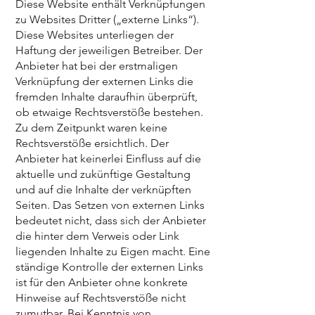
Diese Website enthält Verknüpfungen
zu Websites Dritter („externe Links“).
Diese Websites unterliegen der
Haftung der jeweiligen Betreiber. Der
Anbieter hat bei der erstmaligen
Verknüpfung der externen Links die
fremden Inhalte daraufhin überprüft,
ob etwaige Rechtsverstöße bestehen.
Zu dem Zeitpunkt waren keine
Rechtsverstöße ersichtlich. Der
Anbieter hat keinerlei Einfluss auf die
aktuelle und zukünftige Gestaltung
und auf die Inhalte der verknüpften
Seiten. Das Setzen von externen Links
bedeutet nicht, dass sich der Anbieter
die hinter dem Verweis oder Link
liegenden Inhalte zu Eigen macht. Eine
ständige Kontrolle der externen Links
ist für den Anbieter ohne konkrete
Hinweise auf Rechtsverstöße nicht
zumutbar. Bei Kenntnis von