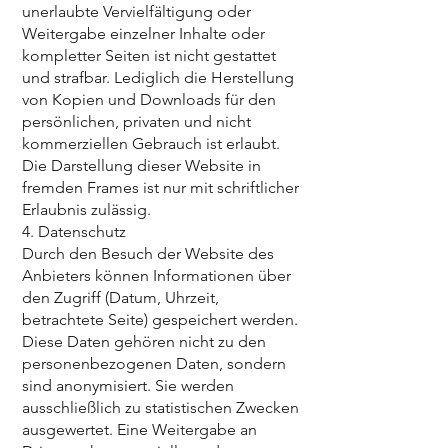
unerlaubte Vervielfältigung oder
Weitergabe einzelner Inhalte oder
kompletter Seiten ist nicht gestattet
und strafbar. Lediglich die Herstellung
von Kopien und Downloads für den
persönlichen, privaten und nicht
kommerziellen Gebrauch ist erlaubt.
Die Darstellung dieser Website in
fremden Frames ist nur mit schriftlicher
Erlaubnis zulässig.
4. Datenschutz
Durch den Besuch der Website des
Anbieters können Informationen über
den Zugriff (Datum, Uhrzeit,
betrachtete Seite) gespeichert werden.
Diese Daten gehören nicht zu den
personenbezogenen Daten, sondern
sind anonymisiert. Sie werden
ausschließlich zu statistischen Zwecken
ausgewertet. Eine Weitergabe an