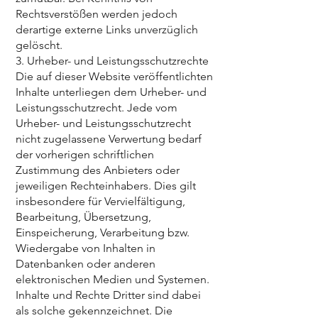
Rechtsverstößen werden jedoch
derartige externe Links unverzüglich
gelöscht.
3. Urheber- und Leistungsschutzrechte
Die auf dieser Website veröffentlichten
Inhalte unterliegen dem Urheber- und
Leistungsschutzrecht. Jede vom
Urheber- und Leistungsschutzrecht
nicht zugelassene Verwertung bedarf
der vorherigen schriftlichen
Zustimmung des Anbieters oder
jeweiligen Rechteinhabers. Dies gilt
insbesondere für Vervielfältigung,
Bearbeitung, Übersetzung,
Einspeicherung, Verarbeitung bzw.
Wiedergabe von Inhalten in
Datenbanken oder anderen
elektronischen Medien und Systemen.
Inhalte und Rechte Dritter sind dabei
als solche gekennzeichnet. Die