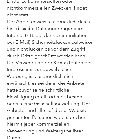
Dritte, zu kommerziellen oder
nichtkommerziellen Zwecken, findet
nicht statt.
Der Anbieter weist ausdrücklich darauf
hin, dass die Datenübertragung im
Internet (z.B. bei der Kommunikation
per E-Mail) Sicherheitslücken aufweisen
und nicht lückenlos vor dem Zugriff
durch Dritte geschützt werden kann.
Die Verwendung der Kontaktdaten des
Impressums zur gewerblichen
Werbung ist ausdrücklich nicht
erwünscht, es sei denn der Anbieter
hatte zuvor seine schriftliche
Einwilligung erteilt oder es besteht
bereits eine Geschäftsbeziehung. Der
Anbieter und alle auf dieser Website
genannten Personen widersprechen
hiermit jeder kommerziellen
Verwendung und Weitergabe ihrer
Daten.